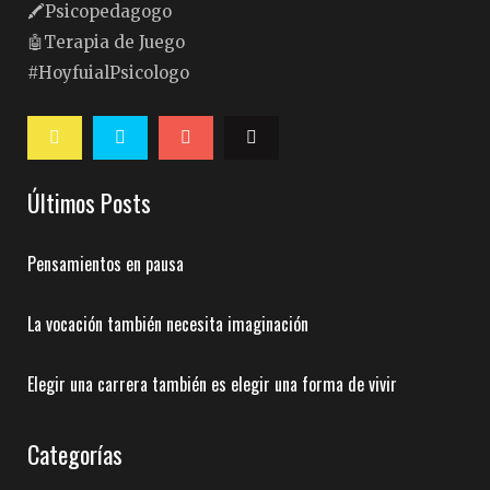
🖍Psicopedagogo
🤖Terapia de Juego
#HoyfuialPsicologo
Últimos Posts
Pensamientos en pausa
La vocación también necesita imaginación
Elegir una carrera también es elegir una forma de vivir
Categorías