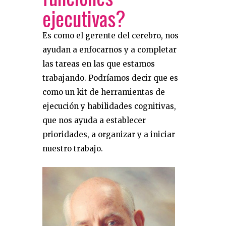
ejecutivas?
Es como el gerente del cerebro, nos
ayudan a enfocarnos y a completar
las tareas en las que estamos
trabajando. Podríamos decir que es
como un kit de herramientas de
ejecución y habilidades cognitivas,
que nos ayuda a establecer
prioridades, a organizar y a iniciar
nuestro trabajo.