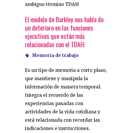
ambiguo término TDAH
El modelo de Barkley nos habla de
un deterioro en las funciones
ejecutivas que están más
relacionadas con el TDAH:
🧠
Memoria de trabajo
Es un tipo de memoria a corto plazo,
que mantiene y manipula la
información de manera temporal.
Integra el recuerdo de las
experiencias pasadas con
actividades de la vida cotidiana y
está relacionada con recordar las
indicaciones e instrucciones.