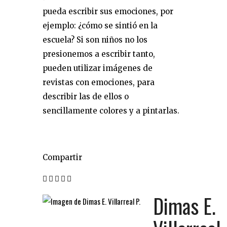
pueda escribir sus emociones, por
ejemplo: ¿cómo se sintió en la
escuela? Si son niños no los
presionemos a escribir tanto,
pueden utilizar imágenes de
revistas con emociones, para
describir las de ellos o
sencillamente colores y a pintarlas.
Compartir
Dimas E.