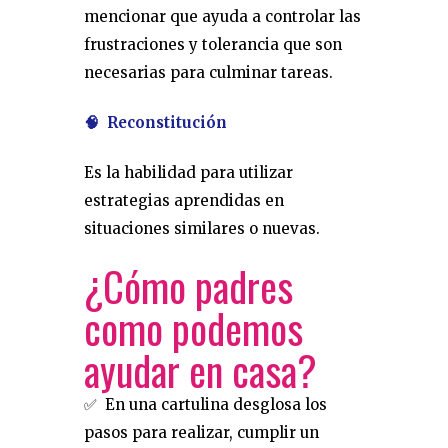
mencionar que ayuda a controlar las
frustraciones y tolerancia que son
necesarias para culminar tareas.
🧠 Reconstitución
Es la habilidad para utilizar
estrategias aprendidas en
situaciones similares o nuevas.
¿Cómo padres
como podemos
ayudar en casa?
✅ En una cartulina desglosa los
pasos para realizar, cumplir un