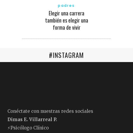
padres
Elegir una carrera
también es elegir una
forma de vivir
#INSTAGRAM
Conéctate con nuestras redes sociales
Dimas E. Villarreal P.
⚡️Psicólogo Clínico