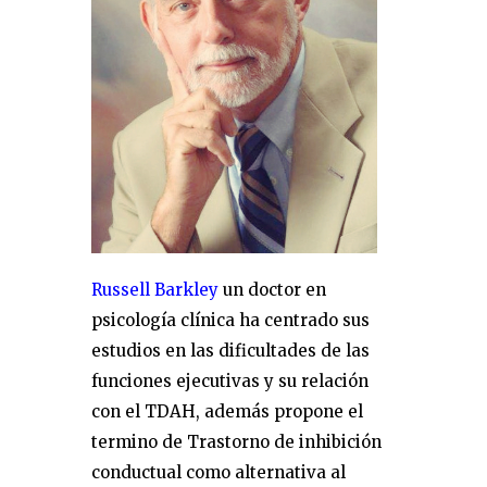
Russell Barkley
un doctor en
psicología clínica ha centrado sus
estudios en las dificultades de las
funciones ejecutivas y su relación
con el TDAH, además propone el
termino de Trastorno de inhibición
conductual como alternativa al