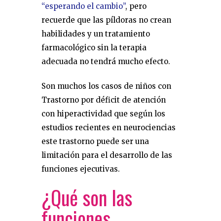
“esperando el cambio”
, pero
recuerde que las píldoras no crean
habilidades y un tratamiento
farmacológico sin la terapia
adecuada no tendrá mucho efecto.
Son muchos los casos de niños con
Trastorno por déficit de atención
con hiperactividad que según los
estudios recientes en neurociencias
este trastorno puede ser una
limitación para el desarrollo de las
funciones ejecutivas.
¿Qué son las
funciones