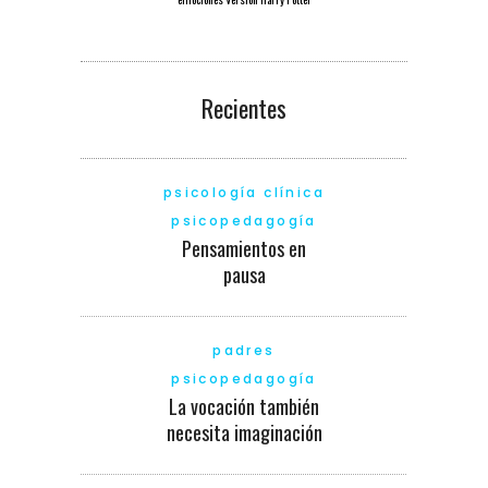
Recientes
psicología clínica
psicopedagogía
Pensamientos en
pausa
padres
psicopedagogía
La vocación también
necesita imaginación