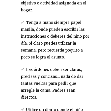
objetivo o actividad asignada en el
hogar.
✅ Tenga a mano siempre papel
manila, donde pueden escribir las
instrucciones o deberes del niño por
día. Si claro puedes utilizar la
semana, pero recuerda poquito a
poco se logra el asunto.
✅ Las órdenes deben ser claras,
precisas y concisas… nada de dar
tantas vueltas para pedir que
arregle la cama. Padres sean
directos.
✅ Utilice un diario donde el niño