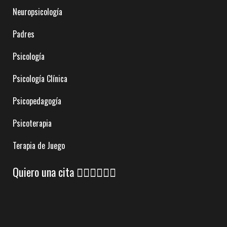
Neuropsicología
Padres
Psicología
Psicología Clínica
Psicopedagogía
Psicoterapia
Terapia de Juego
Quiero una cita 👇🏼👇🏼👇🏼