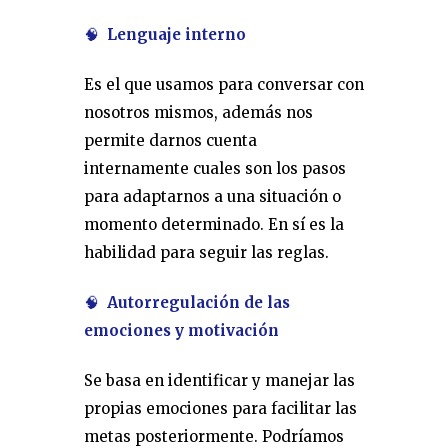
🧠
Lenguaje interno
Es el que usamos para conversar con
nosotros mismos, además nos
permite darnos cuenta
internamente cuales son los pasos
para adaptarnos a una situación o
momento determinado. En sí es la
habilidad para seguir las reglas.
🧠
Autorregulación de las
emociones y motivación
Se basa en identificar y manejar las
propias emociones para facilitar las
metas posteriormente. Podríamos