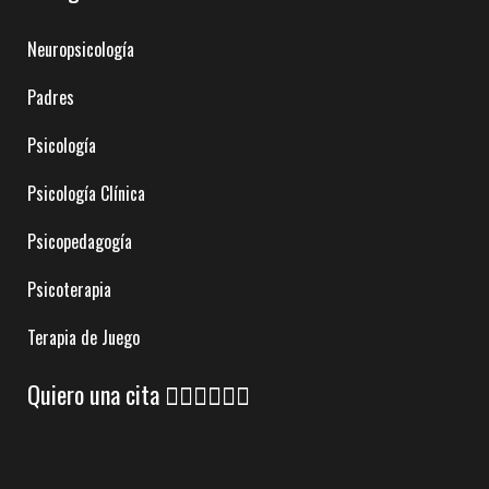
Neuropsicología
Padres
Psicología
Psicología Clínica
Psicopedagogía
Psicoterapia
Terapia de Juego
Quiero una cita 👇🏼👇🏼👇🏼