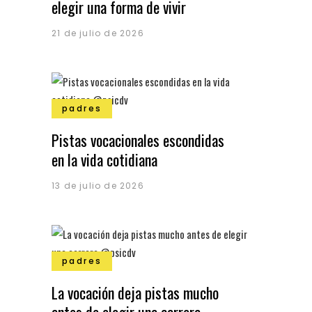
elegir una forma de vivir
21 de julio de 2026
padres
Pistas vocacionales escondidas
en la vida cotidiana
13 de julio de 2026
padres
La vocación deja pistas mucho