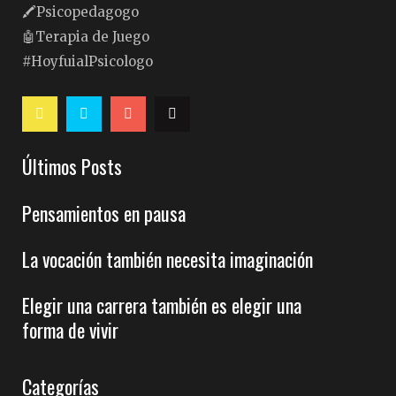
🖍Psicopedagogo
🤖Terapia de Juego
#HoyfuialPsicologo
Últimos Posts
Pensamientos en pausa
La vocación también necesita imaginación
Elegir una carrera también es elegir una
forma de vivir
Categorías