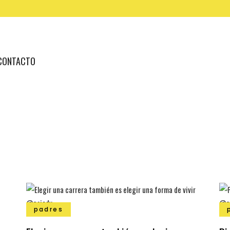
CONTACTO
padres