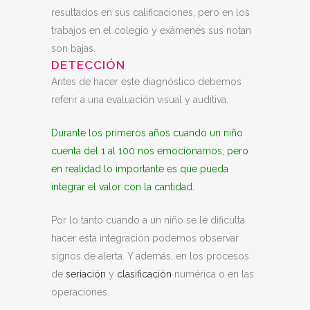
resultados en sus calificaciones, pero en los
trabajos en el colegio y exámenes sus notan
son bajas.
DETECCIÓN
Antes de hacer este diagnóstico debemos
referir a una evaluación visual y auditiva.
Durante los primeros años cuando un niño
cuenta del 1 al 100 nos emocionamos, pero
en realidad lo importante es que pueda
integrar el valor con la cantidad.
Por lo tanto cuando a un niño se le dificulta
hacer esta integración podemos observar
signos de alerta. Y además, en los procesos
de
seriación
y
clasificación
numérica o en las
operaciones.