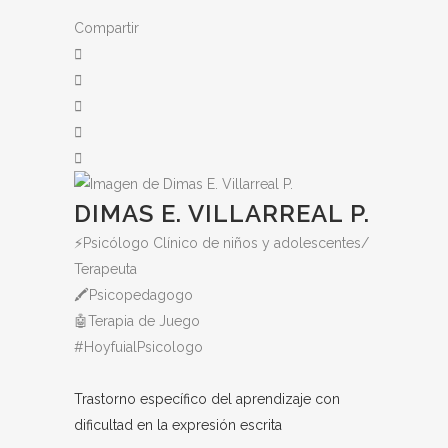
Compartir
DIMAS E. VILLARREAL P.
⚡️Psicólogo Clínico de niños y adolescentes/
Terapeuta
🖍Psicopedagogo
🤖Terapia de Juego
#HoyfuialPsicologo
Trastorno específico del aprendizaje con
dificultad en la expresión escrita