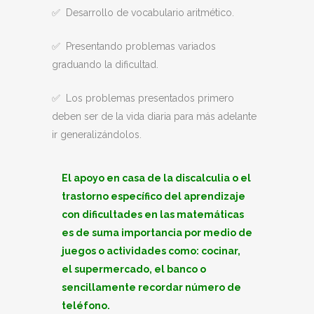
✅ Desarrollo de vocabulario aritmético.
✅ Presentando problemas variados
graduando la dificultad.
✅ Los problemas presentados primero
deben ser de la vida diaria para más adelante
ir generalizándolos.
El apoyo en casa de la discalculia o el
trastorno específico del aprendizaje
con dificultades en las matemáticas
es de suma importancia por medio de
juegos o actividades como: cocinar,
el supermercado, el banco o
sencillamente recordar número de
teléfono.