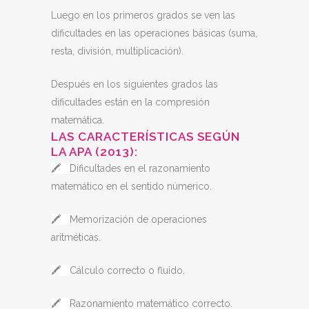
Luego en los primeros grados se ven las
dificultades en las operaciones básicas (suma,
resta, división, multiplicación).
Después en los siguientes grados las
dificultades están en la compresión
matemática.
LAS CARACTERÍSTICAS SEGÚN
LA APA (2013):
🖍
Dificultades en el razonamiento
matemático en el sentido númerico.
🖍
Memorización de operaciones
aritméticas.
🖍
Cálculo correcto o fluido.
🖍
Razonamiento matemático correcto.