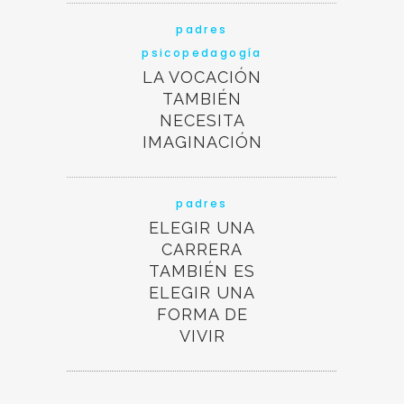
padres
psicopedagogía
LA VOCACIÓN
TAMBIÉN
NECESITA
IMAGINACIÓN
padres
ELEGIR UNA
CARRERA
TAMBIÉN ES
ELEGIR UNA
FORMA DE
VIVIR