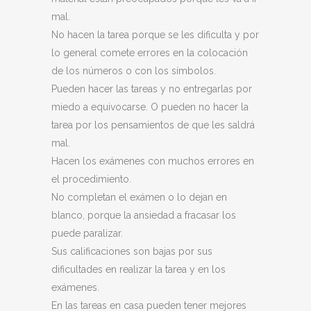
mal.
No hacen la tarea porque se les dificulta y por
lo general comete errores en la colocación
de los números o con los símbolos.
Pueden hacer las tareas y no entregarlas por
miedo a equivocarse. O pueden no hacer la
tarea por los pensamientos de que les saldrá
mal.
Hacen los exámenes con muchos errores en
el procedimiento.
No completan el exámen o lo dejan en
blanco, porque la ansiedad a fracasar los
puede paralizar.
Sus calificaciones son bajas por sus
dificultades en realizar la tarea y en los
exámenes.
En las tareas en casa pueden tener mejores