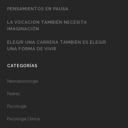
PENSAMIENTOS EN PAUSA
LA VOCACIÓN TAMBIÉN NECESITA
IMAGINACIÓN
ELEGIR UNA CARRERA TAMBIÉN ES ELEGIR
UNA FORMA DE VIVIR
CATEGORÍAS
Neuropsicología
Padres
Psicología
Psicología Clínica