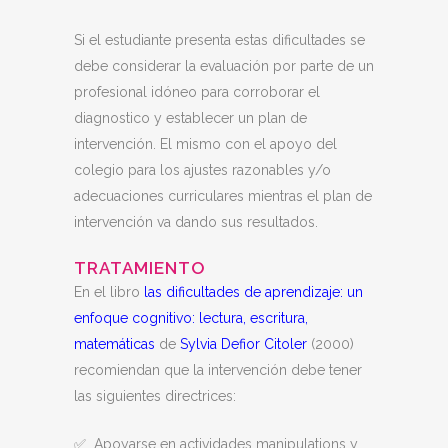
Si el estudiante presenta estas dificultades se
debe considerar la evaluación por parte de un
profesional idóneo para corroborar el
diagnostico y establecer un plan de
intervención. El mismo con el apoyo del
colegio para los ajustes razonables y/o
adecuaciones curriculares mientras el plan de
intervención va dando sus resultados.
TRATAMIENTO
En el libro
las dificultades de aprendizaje: un
enfoque cognitivo: lectura, escritura,
matemáticas
de
Sylvia Defior Citoler
(2000)
recomiendan que la intervención debe tener
las siguientes directrices:
✅ Apoyarse en actividades manipulations y