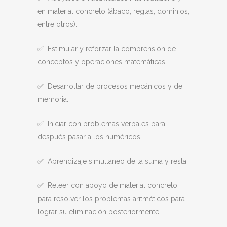
en material concreto (ábaco, reglas, dominios,
entre otros).
✅ Estimular y reforzar la comprensión de
conceptos y operaciones matemáticas.
✅ Desarrollar de procesos mecánicos y de
memoria.
✅ Iniciar con problemas verbales para
después pasar a los numéricos.
✅ Aprendizaje simultaneo de la suma y resta.
✅ Releer con apoyo de material concreto
para resolver los problemas aritméticos para
lograr su eliminación posteriormente.