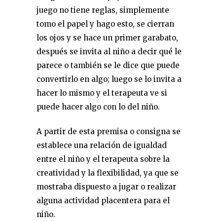
juego no tiene reglas, simplemente
tomo el papel y hago esto, se cierran
los ojos y se hace un primer garabato,
después se invita al niño a decir qué le
parece o también se le dice que puede
convertirlo en algo; luego se lo invita a
hacer lo mismo y el terapeuta ve si
puede hacer algo con lo del niño.
A partir de esta premisa o consigna se
establece una relación de igualdad
entre el niño y el terapeuta sobre la
creatividad y la flexibilidad, ya que se
mostraba dispuesto a jugar o realizar
alguna actividad placentera para el
niño.