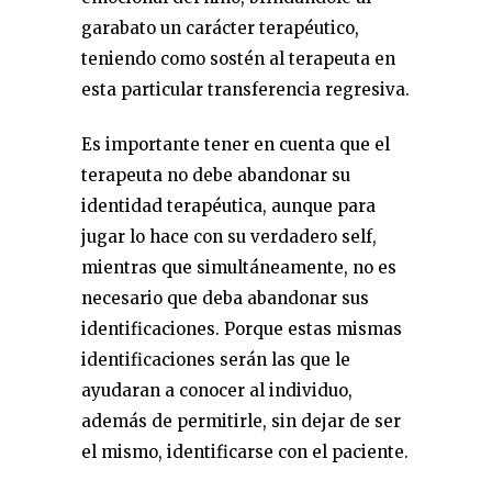
garabato un carácter terapéutico,
teniendo como sostén al terapeuta en
esta particular transferencia regresiva.
Es importante tener en cuenta que el
terapeuta no debe abandonar su
identidad terapéutica, aunque para
jugar lo hace con su verdadero self,
mientras que simultáneamente, no es
necesario que deba abandonar sus
identificaciones. Porque estas mismas
identificaciones serán las que le
ayudaran a conocer al individuo,
además de permitirle, sin dejar de ser
el mismo, identificarse con el paciente.