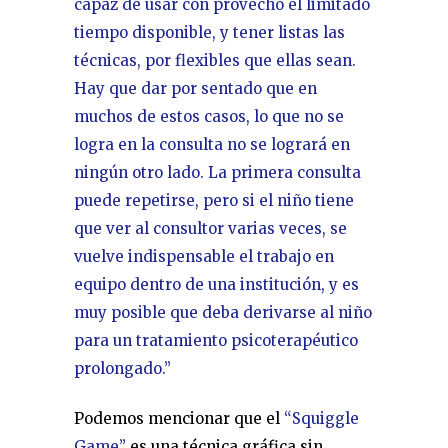
capaz de usar con provecho el limitado
tiempo disponible, y tener listas las
técnicas, por flexibles que ellas sean.
Hay que dar por sentado que en
muchos de estos casos, lo que no se
logra en la consulta no se logrará en
ningún otro lado. La primera consulta
puede repetirse, pero si el niño tiene
que ver al consultor varias veces, se
vuelve indispensable el trabajo en
equipo dentro de una institución, y es
muy posible que deba derivarse al niño
para un tratamiento psicoterapéutico
prolongado.”
Podemos mencionar que el
“Squiggle
Game”
es una técnica gráfica sin