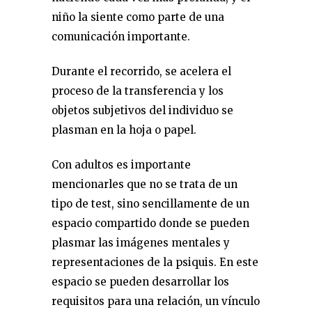
niño la siente como parte de una
comunicación importante.
Durante el recorrido, se acelera el
proceso de la transferencia y los
objetos subjetivos del individuo se
plasman en la hoja o papel.
Con adultos es importante
mencionarles que no se trata de un
tipo de test, sino sencillamente de un
espacio compartido donde se pueden
plasmar las imágenes mentales y
representaciones de la psiquis. En este
espacio se pueden desarrollar los
requisitos para una relación, un vínculo