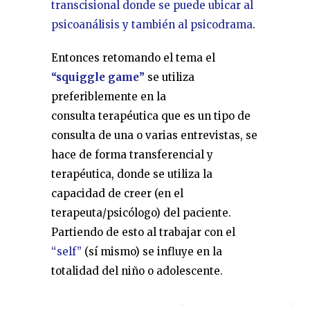
transcisional donde se puede ubicar al
psicoanálisis y también al psicodrama
.
Entonces retomando el tema el
“squiggle game”
se utiliza
preferiblemente en la
consulta terapéutica que es un tipo de
consulta de una o varias entrevistas, se
hace de forma transferencial y
terapéutica, donde se utiliza la
capacidad de creer (en el
terapeuta/psicólogo) del paciente.
Partiendo de esto al trabajar con el
“self”
(sí mismo) se influye en la
totalidad del niño o adolescente.