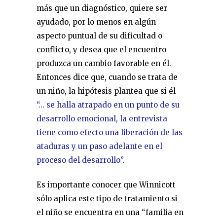
más que un diagnóstico, quiere ser
ayudado, por lo menos en algún
aspecto puntual de su dificultad o
conflicto, y desea que el encuentro
produzca un cambio favorable en él.
Entonces dice que, cuando se trata de
un niño, la hipótesis plantea que si él
“… se halla atrapado en un punto de su
desarrollo emocional, la entrevista
tiene como efecto una liberación de las
ataduras y un paso adelante en el
proceso del desarrollo”
.
Es importante conocer que Winnicott
sólo aplica este tipo de tratamiento si
el niño se encuentra en una “familia en