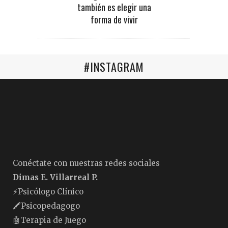
también es elegir una
forma de vivir
#INSTAGRAM
Conéctate con nuestras redes sociales
Dimas E. Villarreal P.
⚡️Psicólogo Clínico
🖍Psicopedagogo
🤖Terapia de Juego