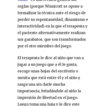
reglas (porque Winnicott se opone a
formalizar la técnica ante el riesgo de
perder su espontaneidad, dinamismo e
interactividad) en la que el terapeuta y
el paciente alternativamente realizan
sus garabatos, que son transformados
por el otro miembro del juego.
El terapeuta le dice al niño que van a
jugar a un juego que a él le gusta,
escoge unas hojas del escritorio o
mesita que está entre él y el niño y
rasga una sin darle mucha
importancia, brindándole al niño la
impresión de libertad en el juego.
Luego toma una hoja y le dice este