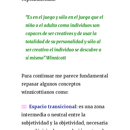
“Es en el juego y sólo en el juego que el
niño o el adulto como individuos son
capaces de ser creativos y de usar la
totalidad de su personalidad y sólo al
ser creativo el individuo se descubre a
sí mismo” Winnicott
Para continuar me parece fundamental
repasar algunos
conceptos
winnicottianos como:
👉🏼
Espacio transicional
:
es una zona
intermedia o neutral entre la
subjetividad y la objetividad, necesaria