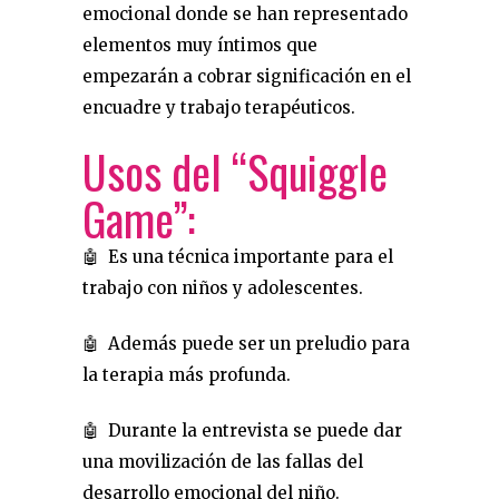
emocional donde se han representado
elementos muy íntimos que
empezarán a cobrar significación en el
encuadre y trabajo terapéuticos.
Usos del “Squiggle
Game”:
🤖 Es una técnica importante para el
trabajo con niños y adolescentes.
🤖 Además puede ser un preludio para
la terapia más profunda.
🤖 Durante la entrevista se puede dar
una movilización de las fallas del
desarrollo emocional del niño.