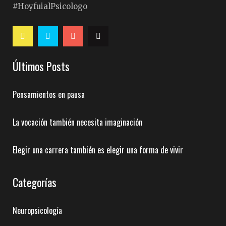
#HoyfuialPsicologo
Últimos Posts
Pensamientos en pausa
La vocación también necesita imaginación
Elegir una carrera también es elegir una forma de vivir
Categorías
Neuropsicología