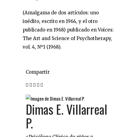
(Amalgama de dos artículos: uno
inédito, escrito en 1964, y el otro
publicado en 1968) publicado en Voices:
The Art and Science of Psychotherapy,
vol. 4, Nº1 (1968).
Compartir
Dimas E. Villarreal
P.
⚡️Psicólogo Clínico de niños y