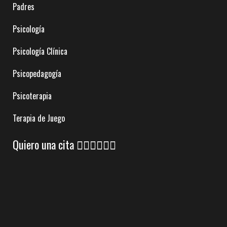
Padres
Psicología
Psicología Clínica
Psicopedagogía
Psicoterapia
Terapia de Juego
Quiero una cita 👇🏼👇🏼👇🏼