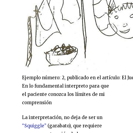
Ejemplo número: 2, publicado en el artículo: El J
En lo fundamental interpreto para que
el paciente conozca los límites de mi
comprensión
La interpretación, no deja de ser un
“Squiggle”
(garabato), que requiere