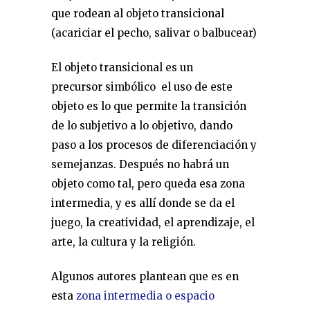
que rodean al objeto transicional
(acariciar el pecho, salivar o balbucear)
El objeto transicional es un
precursor simbólico el uso de este
objeto es lo que permite la transición
de lo subjetivo a lo objetivo, dando
paso a los procesos de diferenciación y
semejanzas. Después no habrá un
objeto como tal, pero queda esa zona
intermedia, y es allí donde se da el
juego, la creatividad, el aprendizaje, el
arte, la cultura y la religión.
Algunos autores plantean que es en
esta
zona intermedia o espacio