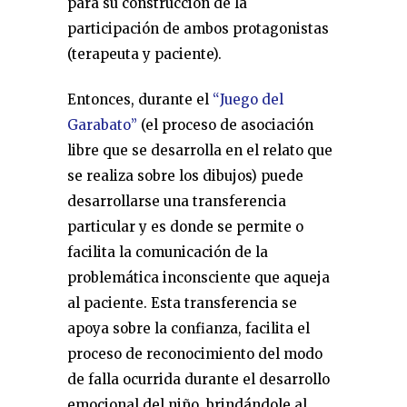
para su construcción de la
participación de ambos protagonistas
(terapeuta y paciente).
Entonces, durante el
“Juego del
Garabato”
(el proceso de asociación
libre que se desarrolla en el relato que
se realiza sobre los dibujos) puede
desarrollarse una transferencia
particular y es donde se permite o
facilita la comunicación de la
problemática inconsciente que aqueja
al paciente. Esta transferencia se
apoya sobre la confianza, facilita el
proceso de reconocimiento del modo
de falla ocurrida durante el desarrollo
emocional del niño, brindándole al