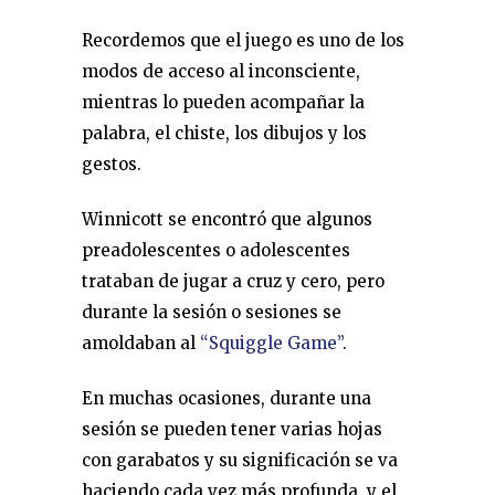
Recordemos que el juego es uno de los
modos de acceso al inconsciente,
mientras lo pueden acompañar la
palabra, el chiste, los dibujos y los
gestos.
Winnicott se encontró que algunos
preadolescentes o adolescentes
trataban de jugar a cruz y cero, pero
durante la sesión o sesiones se
amoldaban al
“Squiggle Game”
.
En muchas ocasiones, durante una
sesión se pueden tener varias hojas
con garabatos y su significación se va
haciendo cada vez más profunda, y el