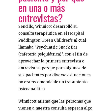
en una o más
entrevistas?
Sencillo, Winnicot desarrolló su
consulta terapéutica en el
Hospital
Paddington Green Children’s
al cual
llamaba “Psychiatric Snack Bar
(cafetería psiquiátrica)”, con el fin de
aprovechar la primera entrevista o
entrevistas, porque para algunos de
sus pacientes por diversas situaciones
no era recomendable un tratamiento
psicoanalítico.
Winnicott afirma que las personas que
vienen a nuestra consulta esperan algo