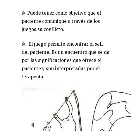
🤖 Puede tener como objetivo que el
paciente comunique a través de los
juegos su conflicto.
🤖 El juego permite encontrar el self
del paciente. Es un encuentro que se da
por las significaciones que ofrece el
paciente y son interpretadas por el
terapeuta.