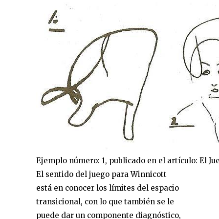
Ejemplo número: 1, publicado en el artículo: El J
El sentido del juego para Winnicott
está en conocer los límites del espacio
transicional, con lo que también se le
puede dar un componente diagnóstico,