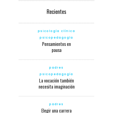
Recientes
psicología clínica
psicopedagogía
Pensamientos en
pausa
padres
psicopedagogía
La vocación también
necesita imaginación
padres
Elegir una carrera