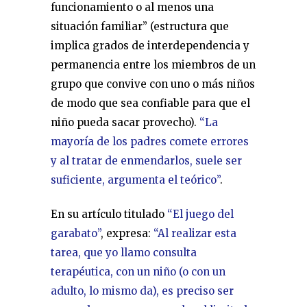
funcionamiento o al menos una
situación familiar” (estructura que
implica grados de interdependencia y
permanencia entre los miembros de un
grupo que convive con uno o más niños
de modo que sea confiable para que el
niño pueda sacar provecho).
“La
mayoría de los padres comete errores
y al tratar de enmendarlos, suele ser
suficiente, argumenta el teórico”
.
En su artículo titulado
“El juego del
garabato”
, expresa:
“Al realizar esta
tarea, que yo llamo consulta
terapéutica, con un niño (o con un
adulto, lo mismo da), es preciso ser