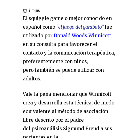
El squiggle game o mejor conocido en
español como
“el juego del garabato”
fue
utilizado por
Donald Woods Winnicott
en su consulta para favorecer el
contacto y la comunicación terapéutica,
preferentemente con niños,
pero también se puede utilizar con
adultos.
Vale la pena mencionar que Winnicott
crea y desarrolla esta técnica, de modo
equivalente al método de asociación
libre descrito por el padre
del psicoanálisis Sigmund Freud a sus
pacientes en la