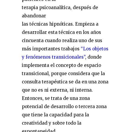
terapia psicoanalítica, después de
abandonar
las técnicas hipnóticas. Empieza a
desarrollar esta técnica en los años
cincuenta cuando realiza uno de sus
más importantes trabajos
“Los objetos
y fenómenos transicionales”
, donde
implementa el concepto de espacio
transicional, porque considera que la
consulta terapéutica se da en una zona
que no es ni externa, ni interna.
Entonces, se trata de una zona
potencial de desarrollo o tercera zona
que tiene la capacidad para la
creatividad y sobre todo la
espontaneidad.