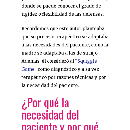
donde se puede conocer el grado de
rigidez o flexibilidad de las defensas.
Recordemos que este autor planteaba
que su proceso terapéutico se adaptaba
a las necesidades del paciente, como la
madre se adaptaba a las de su hijo.
Además, él consideró al
“Squiggle
Game”
como diagnóstico y a su vez
terapéutico por razones técnicas y por
la necesidad del paciente.
¿Por qué la
necesidad del
paciente y por qué