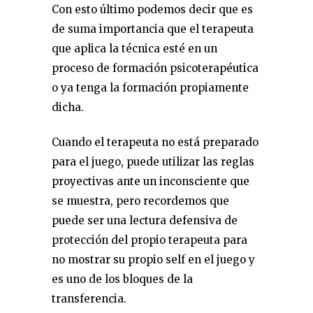
Con esto último podemos decir que es
de suma importancia que el terapeuta
que aplica la técnica esté en un
proceso de formación psicoterapéutica
o ya tenga la formación propiamente
dicha.
Cuando el terapeuta no está preparado
para el juego, puede utilizar las reglas
proyectivas ante un inconsciente que
se muestra, pero recordemos que
puede ser una lectura defensiva de
protección del propio terapeuta para
no mostrar su propio self en el juego y
es uno de los bloques de la
transferencia.