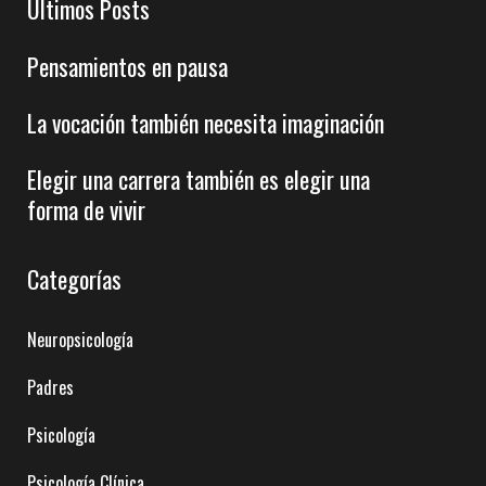
Últimos Posts
Pensamientos en pausa
La vocación también necesita imaginación
Elegir una carrera también es elegir una
forma de vivir
Categorías
Neuropsicología
Padres
Psicología
Psicología Clínica