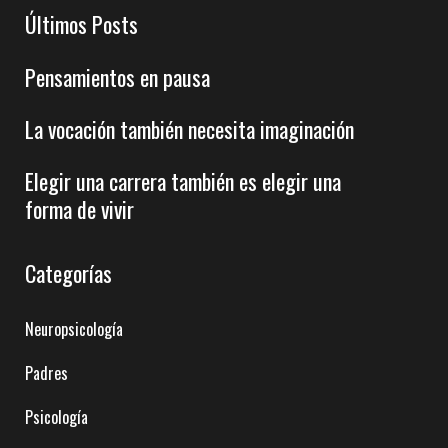
Últimos Posts
Pensamientos en pausa
La vocación también necesita imaginación
Elegir una carrera también es elegir una
forma de vivir
Categorías
Neuropsicología
Padres
Psicología