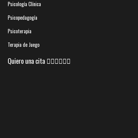
Psicología Clínica
Psicopedagogía
Psicoterapia
Terapia de Juego
Quiero una cita 👇🏼👇🏼👇🏼