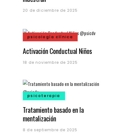
20 de diciembre de 2025
psicología clínica
Activación Conductual Niños
18 de noviembre de 2025
psicoterapia
Tratamiento basado en la
mentalización
8 de septiembre de 2025