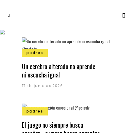
padres
Un cerebro alterado no aprende
ni escucha igual
17 de junio de 2026
padres
El juego no siempre busca